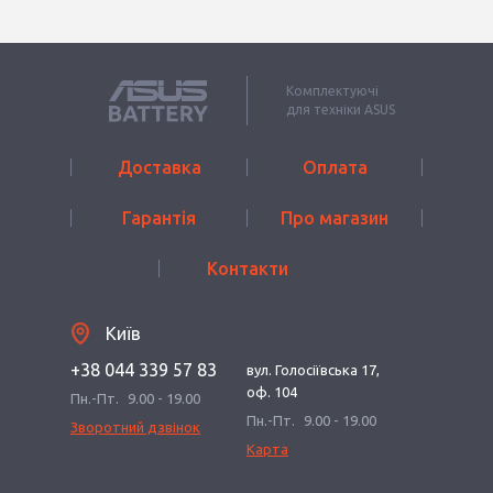
Комплектуючі
для техніки ASUS
Доставка
Оплата
Гарантія
Про магазин
Контакти
Київ
+38 044 339 57 83
вул. Голосіївська 17,
оф. 104
Пн.-Пт.
9.00 - 19.00
Пн.-Пт.
9.00 - 19.00
Зворотний дзвінок
Карта