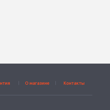
антия
О магазине
Контакты