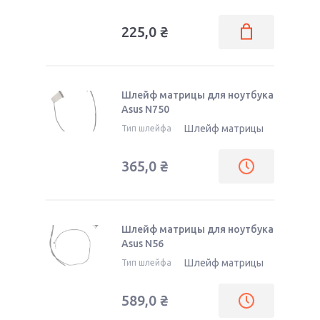
225,0
₴
Шлейф матрицы для ноутбука
Asus N750
Шлейф матрицы
Тип шлейфа
365,0
₴
Шлейф матрицы для ноутбука
Asus N56
Шлейф матрицы
Тип шлейфа
589,0
₴