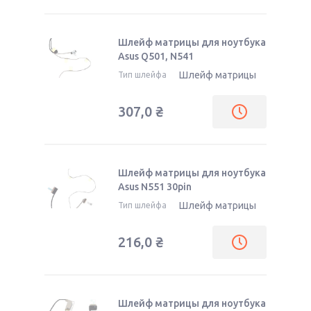
Шлейф матрицы для ноутбука
Asus Q501, N541
Шлейф матрицы
Тип шлейфа
307,0
₴
Шлейф матрицы для ноутбука
Asus N551 30pin
Шлейф матрицы
Тип шлейфа
216,0
₴
Шлейф матрицы для ноутбука