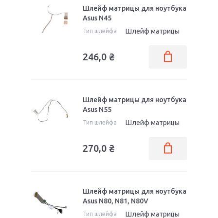
Шлейф матрицы для ноутбука
Asus N45
Шлейф матрицы
Тип шлейфа
246,0
₴
Шлейф матрицы для ноутбука
Asus N55
Шлейф матрицы
Тип шлейфа
270,0
₴
Шлейф матрицы для ноутбука
Asus N80, N81, N80V
Шлейф матрицы
Тип шлейфа