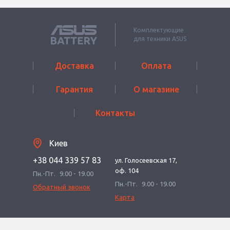
Комплектующие
для техники ASUS
Доставка
Оплата
Гарантия
О магазине
Контакты
Киев
+38 044 339 57 83
ул. Голосеевская 17,
оф. 104
Пн.-Пт.
9.00 - 19.00
Пн.-Пт.
9.00 - 19.00
Обратный звонок
Карта