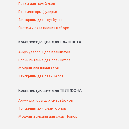
Петли для ноутбуков
Вентиляторы (кулеры)
Тачскрины для ноутбуков
Системы охлаждения в сборе
Комплектующие
для
ПЛАНШЕТ
А
Аккумуляторы для планшетов
Блоки питания для планшетов
Модули для планшетов
Тачскрины для планшетов
Комплектующие
для
ТЕЛЕФОН
А
Аккумуляторы для смартфонов
Тачскрины для смартфонов
Модули и экраны для смартфонов