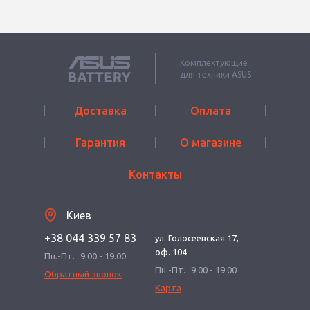
Комплектующие
для техники ASUS
Доставка
Оплата
Гарантия
О магазине
Контакты
Киев
+38 044 339 57 83
ул. Голосеевская 17,
оф. 104
Пн.-Пт.
9.00 - 19.00
Пн.-Пт.
9.00 - 19.00
Обратный звонок
Карта