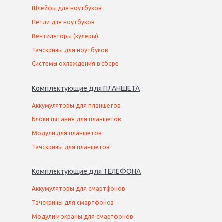
Шлейфы для ноутбуков
Петли для ноутбуков
Вентиляторы (кулеры)
Тачскрины для ноутбуков
Системы охлаждения в сборе
Комплектующие
для
ПЛАНШЕТ
А
Аккумуляторы для планшетов
Блоки питания для планшетов
Модули для планшетов
Тачскрины для планшетов
Комплектующие
для
ТЕЛЕФОН
А
Аккумуляторы для смартфонов
Тачскрины для смартфонов
Модули и экраны для смартфонов