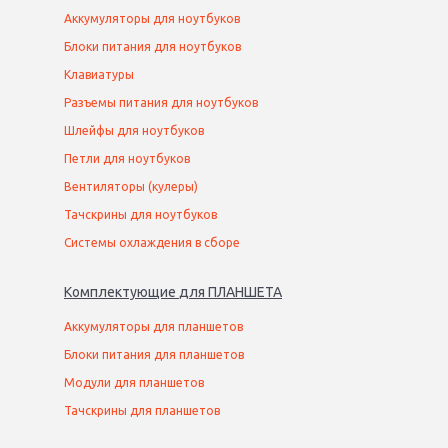
Аккумуляторы для ноутбуков
Блоки питания для ноутбуков
Клавиатуры
Разъемы питания для ноутбуков
Шлейфы для ноутбуков
Петли для ноутбуков
Вентиляторы (кулеры)
Тачскрины для ноутбуков
Системы охлаждения в сборе
Комплектующие
для
ПЛАНШЕТ
А
Аккумуляторы для планшетов
Блоки питания для планшетов
Модули для планшетов
Тачскрины для планшетов