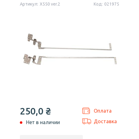
Артикул:
X550 ver.2
Код:
021975
250,0
₴
Оплата
Доставка
Нет в наличии