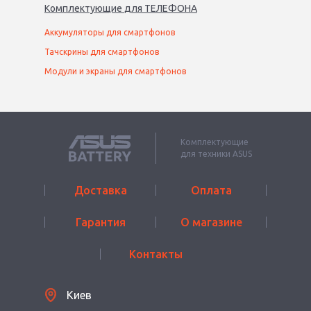
Комплектующие
для
ТЕЛЕФОН
А
Аккумуляторы для смартфонов
Тачскрины для смартфонов
Модули и экраны для смартфонов
Комплектующие
для техники ASUS
Доставка
Оплата
Гарантия
О магазине
Контакты
Киев