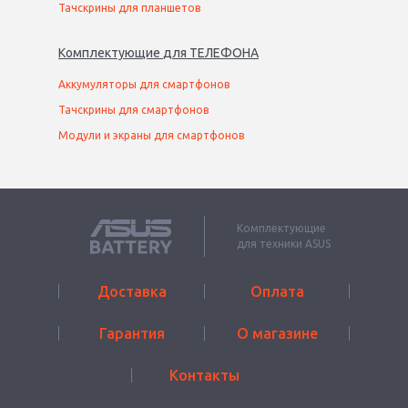
Тачскрины для планшетов
Комплектующие
для
ТЕЛЕФОН
А
Аккумуляторы для смартфонов
Тачскрины для смартфонов
Модули и экраны для смартфонов
Комплектующие
для техники ASUS
Доставка
Оплата
Гарантия
О магазине
Контакты