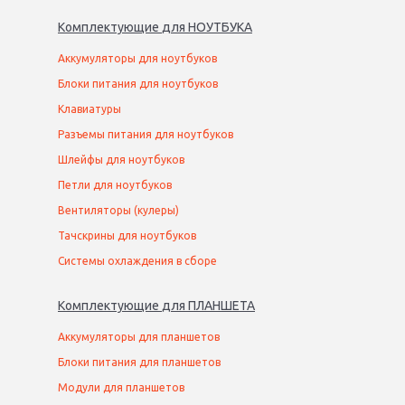
Комплектующие
для
НОУТБУК
А
Аккумуляторы для ноутбуков
Блоки питания для ноутбуков
Клавиатуры
Разъемы питания для ноутбуков
Шлейфы для ноутбуков
Петли для ноутбуков
Вентиляторы (кулеры)
Тачскрины для ноутбуков
Системы охлаждения в сборе
Комплектующие
для
ПЛАНШЕТ
А
Аккумуляторы для планшетов
Блоки питания для планшетов
Модули для планшетов