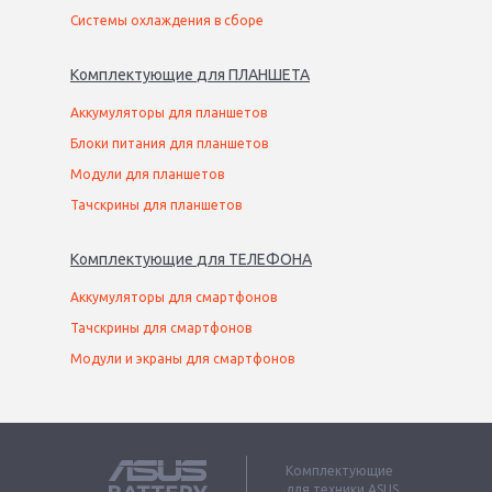
Системы охлаждения в сборе
Комплектующие
для
ПЛАНШЕТ
А
Аккумуляторы для планшетов
Блоки питания для планшетов
Модули для планшетов
Тачскрины для планшетов
Комплектующие
для
ТЕЛЕФОН
А
Аккумуляторы для смартфонов
Тачскрины для смартфонов
Модули и экраны для смартфонов
Комплектующие
для техники ASUS