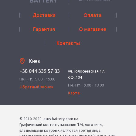
Доставка
Оплата
Гарантия
О магазине
Контакты
Киев
+38 044 339 57 83
ул. Голосеевская 17,
оф. 104
Пн.-Пт.
9.00 - 19.00
Пн.-Пт.
9.00 - 19.00
Обратный звонок
Карта
© 2010-2020. asus-battery.com.ua
Графический контент, названия ТМ, логотипы,
владельцами которых являются третьи лица,