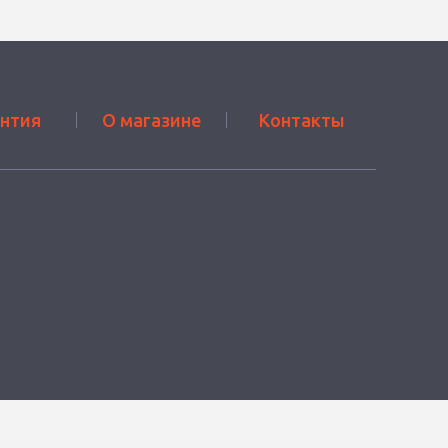
антия
О магазине
Контакты