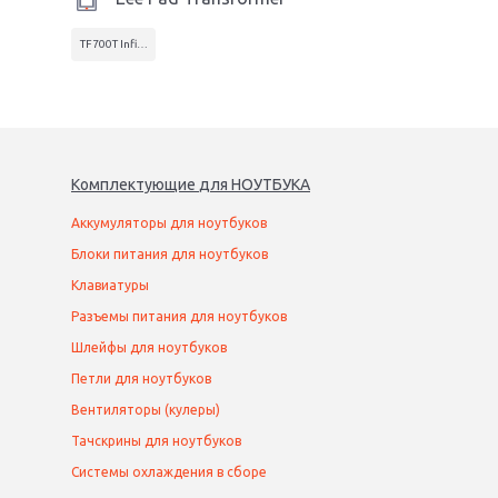
TF700T Infinity
Комплектующие
для
НОУТБУК
А
Аккумуляторы для ноутбуков
Блоки питания для ноутбуков
Клавиатуры
Разъемы питания для ноутбуков
Шлейфы для ноутбуков
Петли для ноутбуков
Вентиляторы (кулеры)
Тачскрины для ноутбуков
Системы охлаждения в сборе