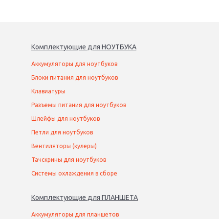
Комплектующие
для
НОУТБУК
А
Аккумуляторы для ноутбуков
Блоки питания для ноутбуков
Клавиатуры
Разъемы питания для ноутбуков
Шлейфы для ноутбуков
Петли для ноутбуков
Вентиляторы (кулеры)
Тачскрины для ноутбуков
Системы охлаждения в сборе
Комплектующие
для
ПЛАНШЕТ
А
Аккумуляторы для планшетов