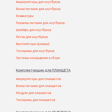
Аккумуляторы для ноутбуков
Блоки питания для ноутбуков
Клавиатуры
Разъемы питания для ноутбуков
Шлейфы для ноутбуков
Петли для ноутбуков
Вентиляторы (кулеры)
Тачскрины для ноутбуков
Системы охлаждения в сборе
Комплектующие
для
ПЛАНШЕТ
А
Аккумуляторы для планшетов
Блоки питания для планшетов
Модули для планшетов
Тачскрины для планшетов