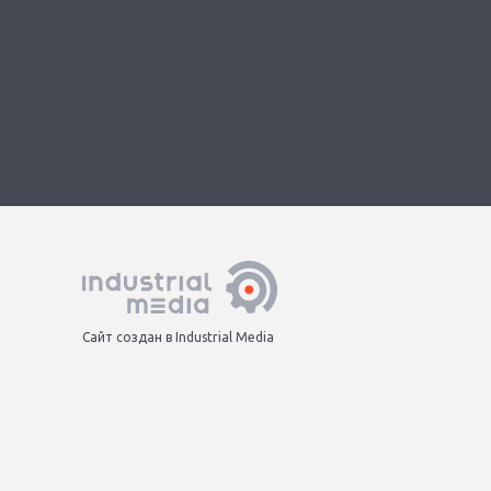
Сайт создан в Industrial Media