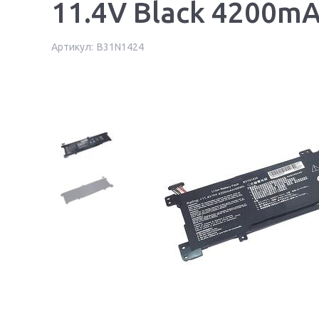
11.4V Black 4200m
Артикул:
B31N1424