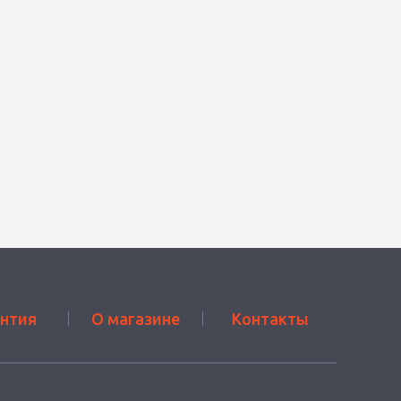
антия
О магазине
Контакты