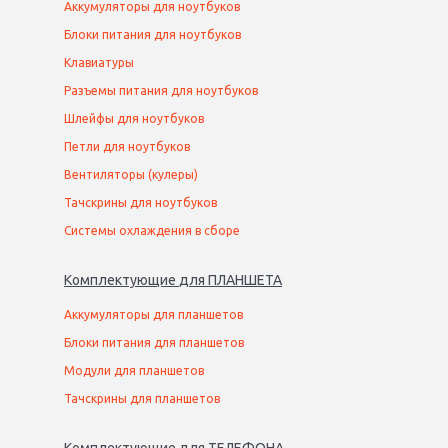
Аккумуляторы для ноутбуков
Блоки питания для ноутбуков
Клавиатуры
Разъемы питания для ноутбуков
Шлейфы для ноутбуков
Петли для ноутбуков
Вентиляторы (кулеры)
Тачскрины для ноутбуков
Системы охлаждения в сборе
Комплектующие
для
ПЛАНШЕТ
А
Аккумуляторы для планшетов
Блоки питания для планшетов
Модули для планшетов
Тачскрины для планшетов