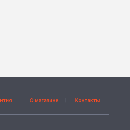
антия
О магазине
Контакты