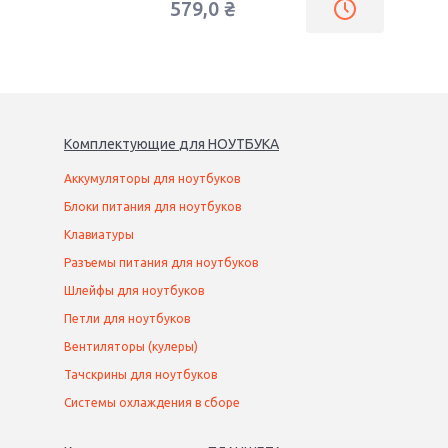
579,0
₴
Комплектующие
для
НОУТБУК
А
Аккумуляторы для ноутбуков
Блоки питания для ноутбуков
Клавиатуры
Разъемы питания для ноутбуков
Шлейфы для ноутбуков
Петли для ноутбуков
Вентиляторы (кулеры)
Тачскрины для ноутбуков
Системы охлаждения в сборе