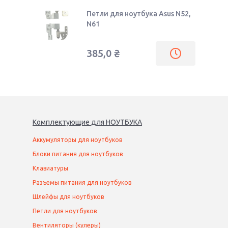
Петли для ноутбука Asus N52,
N61
385,0
₴
Комплектующие
для
НОУТБУК
А
Аккумуляторы для ноутбуков
Блоки питания для ноутбуков
Клавиатуры
Разъемы питания для ноутбуков
Шлейфы для ноутбуков
Петли для ноутбуков
Вентиляторы (кулеры)