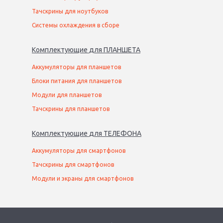
Тачскрины для ноутбуков
Системы охлаждения в сборе
Комплектующие
для
ПЛАНШЕТ
А
Аккумуляторы для планшетов
Блоки питания для планшетов
Модули для планшетов
Тачскрины для планшетов
Комплектующие
для
ТЕЛЕФОН
А
Аккумуляторы для смартфонов
Тачскрины для смартфонов
Модули и экраны для смартфонов