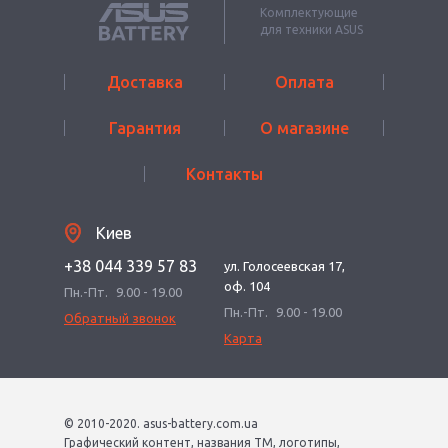
Комплектующие
для техники ASUS
Доставка
Оплата
Гарантия
О магазине
Контакты
Киев
+38 044 339 57 83
ул. Голосеевская 17,
оф. 104
Пн.-Пт.
9.00 - 19.00
Пн.-Пт.
9.00 - 19.00
Обратный звонок
Карта
© 2010-2020. asus-battery.com.ua
Графический контент, названия ТМ, логотипы,