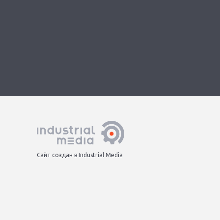
Сайт создан в Industrial Media