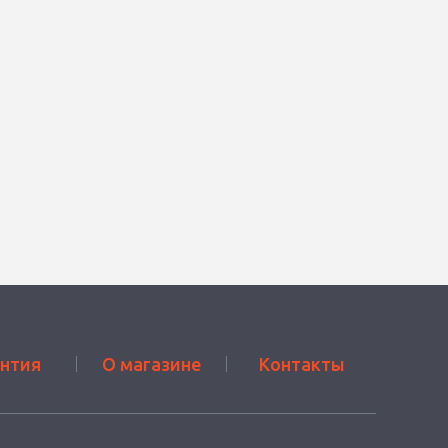
антия
О магазине
Контакты