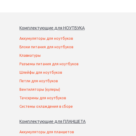
Комплектующие
для
НОУТБУК
А
Аккумуляторы для ноутбуков
Блоки питания для ноутбуков
Клавиатуры
Разъемы питания для ноутбуков
Шлейфы для ноутбуков
Петли для ноутбуков
Вентиляторы (кулеры)
Тачскрины для ноутбуков
Системы охлаждения в сборе
Комплектующие
для
ПЛАНШЕТ
А
Аккумуляторы для планшетов