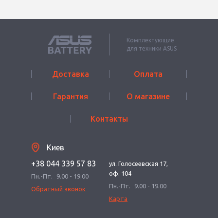
Комплектующие
для техники ASUS
Доставка
Оплата
Гарантия
О магазине
Контакты
Киев
+38 044 339 57 83
ул. Голосеевская 17,
оф. 104
Пн.-Пт.
9.00 - 19.00
Пн.-Пт.
9.00 - 19.00
Обратный звонок
Карта