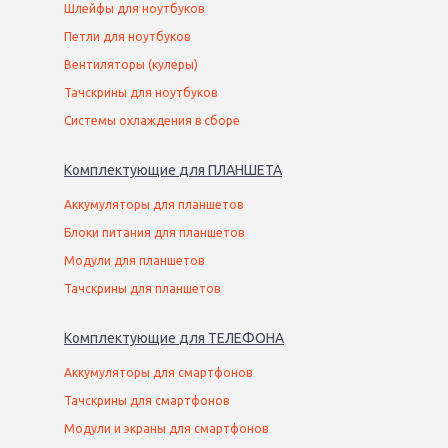
Шлейфы для ноутбуков
Петли для ноутбуков
Вентиляторы (кулеры)
Тачскрины для ноутбуков
Системы охлаждения в сборе
Комплектующие
для
ПЛАНШЕТ
А
Аккумуляторы для планшетов
Блоки питания для планшетов
Модули для планшетов
Тачскрины для планшетов
Комплектующие
для
ТЕЛЕФОН
А
Аккумуляторы для смартфонов
Тачскрины для смартфонов
Модули и экраны для смартфонов