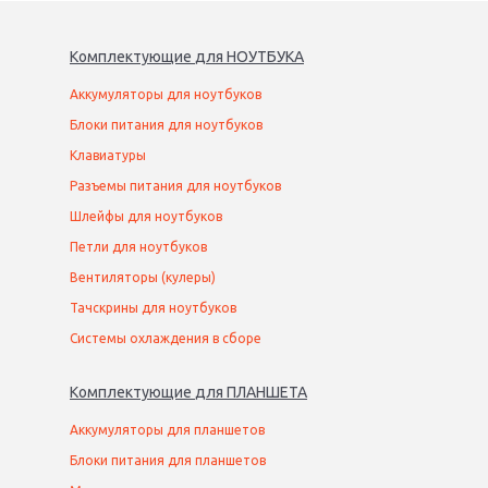
Комплектующие
для
НОУТБУК
А
Аккумуляторы для ноутбуков
Блоки питания для ноутбуков
Клавиатуры
Разъемы питания для ноутбуков
Шлейфы для ноутбуков
Петли для ноутбуков
Вентиляторы (кулеры)
Тачскрины для ноутбуков
Системы охлаждения в сборе
Комплектующие
для
ПЛАНШЕТ
А
Аккумуляторы для планшетов
Блоки питания для планшетов