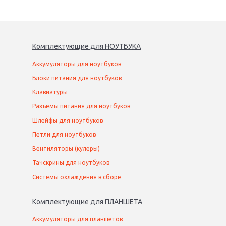
Комплектующие
для
НОУТБУК
А
Аккумуляторы для ноутбуков
Блоки питания для ноутбуков
Клавиатуры
Разъемы питания для ноутбуков
Шлейфы для ноутбуков
Петли для ноутбуков
Вентиляторы (кулеры)
Тачскрины для ноутбуков
Системы охлаждения в сборе
Комплектующие
для
ПЛАНШЕТ
А
Аккумуляторы для планшетов