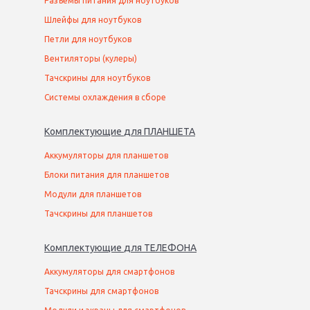
Разъемы питания для ноутбуков
Шлейфы для ноутбуков
Петли для ноутбуков
Вентиляторы (кулеры)
Тачскрины для ноутбуков
Системы охлаждения в сборе
Комплектующие
для
ПЛАНШЕТ
А
Аккумуляторы для планшетов
Блоки питания для планшетов
Модули для планшетов
Тачскрины для планшетов
Комплектующие
для
ТЕЛЕФОН
А
Аккумуляторы для смартфонов
Тачскрины для смартфонов