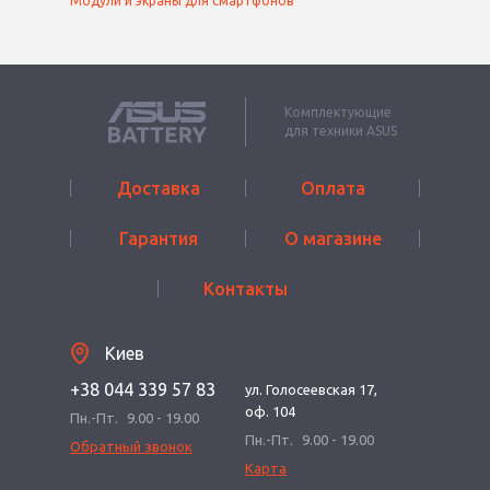
Модули и экраны для смартфонов
Комплектующие
для техники ASUS
Доставка
Оплата
Гарантия
О магазине
Контакты
Киев
+38 044 339 57 83
ул. Голосеевская 17,
оф. 104
Пн.-Пт.
9.00 - 19.00
Пн.-Пт.
9.00 - 19.00
Обратный звонок
Карта