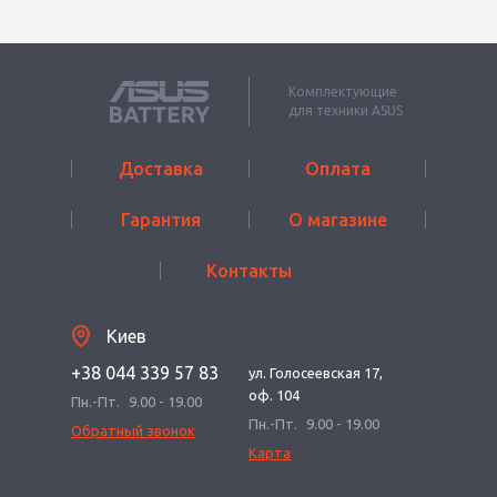
Комплектующие
для техники ASUS
Доставка
Оплата
Гарантия
О магазине
Контакты
Киев
+38 044 339 57 83
ул. Голосеевская 17,
оф. 104
Пн.-Пт.
9.00 - 19.00
Пн.-Пт.
9.00 - 19.00
Обратный звонок
Карта