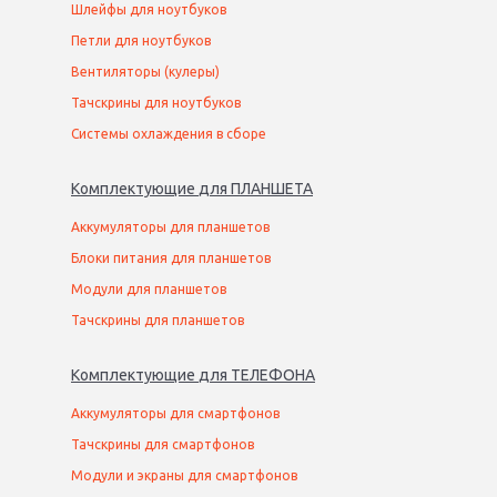
Шлейфы для ноутбуков
Петли для ноутбуков
Вентиляторы (кулеры)
Тачскрины для ноутбуков
Системы охлаждения в сборе
Комплектующие
для
ПЛАНШЕТ
А
Аккумуляторы для планшетов
Блоки питания для планшетов
Модули для планшетов
Тачскрины для планшетов
Комплектующие
для
ТЕЛЕФОН
А
Аккумуляторы для смартфонов
Тачскрины для смартфонов
Модули и экраны для смартфонов