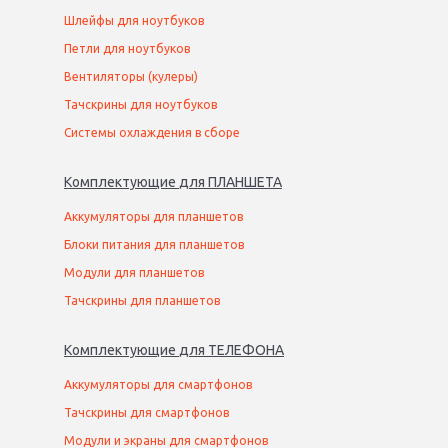
Шлейфы для ноутбуков
Петли для ноутбуков
Вентиляторы (кулеры)
Тачскрины для ноутбуков
Системы охлаждения в сборе
Комплектующие
для
ПЛАНШЕТ
А
Аккумуляторы для планшетов
Блоки питания для планшетов
Модули для планшетов
Тачскрины для планшетов
Комплектующие
для
ТЕЛЕФОН
А
Аккумуляторы для смартфонов
Тачскрины для смартфонов
Модули и экраны для смартфонов