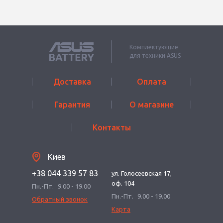
Комплектующие
для техники ASUS
Доставка
Оплата
Гарантия
О магазине
Контакты
Киев
+38 044 339 57 83
ул. Голосеевская 17,
оф. 104
Пн.-Пт.
9.00 - 19.00
Пн.-Пт.
9.00 - 19.00
Обратный звонок
Карта