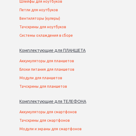
Шлейфы для ноутбуков
Петли для ноутбуков
Вентиляторы (кулеры)
Тачскрины для ноутбуков
Системы охлаждения в сборе
Комплектующие
для
ПЛАНШЕТ
А
Аккумуляторы для планшетов
Блоки питания для планшетов
Модули для планшетов
Тачскрины для планшетов
Комплектующие
для
ТЕЛЕФОН
А
Аккумуляторы для смартфонов
Тачскрины для смартфонов
Модули и экраны для смартфонов