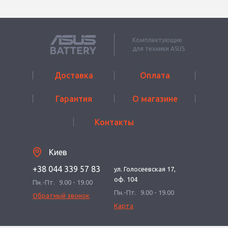
Комплектующие
для техники ASUS
Доставка
Оплата
Гарантия
О магазине
Контакты
Киев
+38 044 339 57 83
ул. Голосеевская 17,
оф. 104
Пн.-Пт.
9.00 - 19.00
Пн.-Пт.
9.00 - 19.00
Обратный звонок
Карта