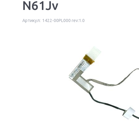
N61Jv
Артикул:
1422-00PL000 rev:1.0