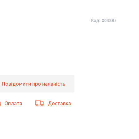
Код:
003885
Повідомити про наявність
Оплата
Доставка