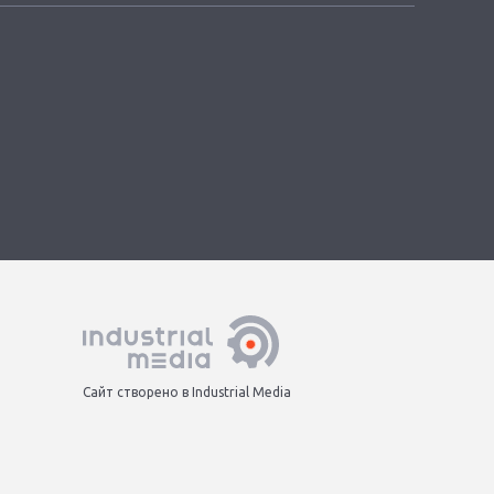
Сайт створено в Industrial Media