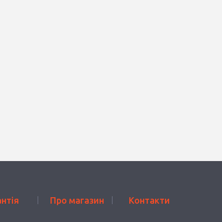
антія
Про магазин
Контакти