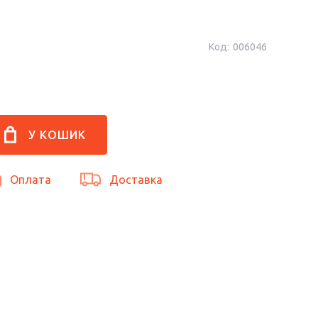
Код:
006046
Оплата
Доставка