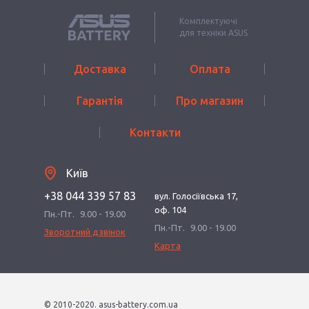
Комплектуючі
для техніки ASUS
Доставка
Оплата
Гарантія
Про магазин
Контакти
Київ
+38 044 339 57 83
вул. Голосіївська 17,
оф. 104
Пн.-Пт.
9.00 - 19.00
Пн.-Пт.
9.00 - 19.00
Зворотний дзвінок
Карта
© 2010-2020. asus-battery.com.ua