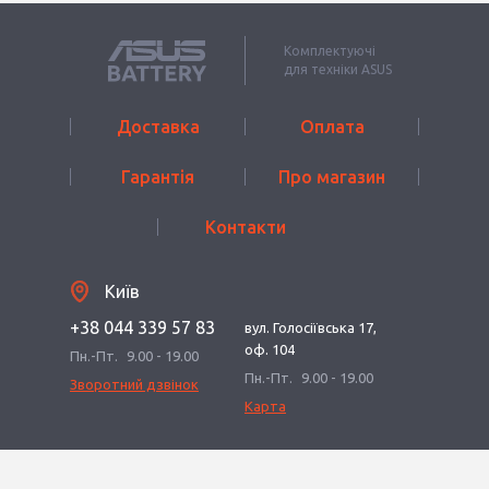
Комплектуючі
для техніки ASUS
Доставка
Оплата
Гарантія
Про магазин
Контакти
Київ
+38 044 339 57 83
вул. Голосіївська 17,
оф. 104
Пн.-Пт.
9.00 - 19.00
Пн.-Пт.
9.00 - 19.00
Зворотний дзвінок
Карта