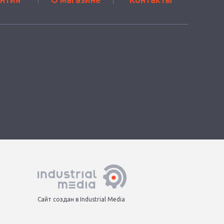
Сайт создан в Industrial Media