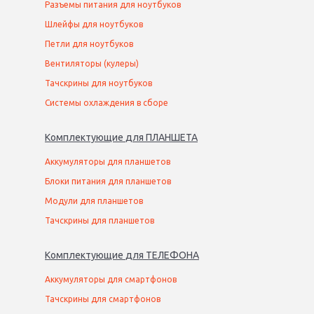
Разъемы питания для ноутбуков
Шлейфы для ноутбуков
Петли для ноутбуков
Вентиляторы (кулеры)
Тачскрины для ноутбуков
Системы охлаждения в сборе
Комплектующие
для
ПЛАНШЕТ
А
Аккумуляторы для планшетов
Блоки питания для планшетов
Модули для планшетов
Тачскрины для планшетов
Комплектующие
для
ТЕЛЕФОН
А
Аккумуляторы для смартфонов
Тачскрины для смартфонов