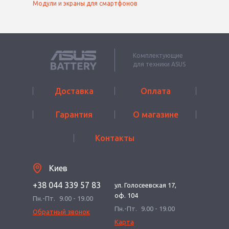
Модули и экраны для смартфонов
Комплектующие
для техники ASUS
Доставка
Оплата
Гарантия
О магазине
Контакты
Киев
+38 044 339 57 83
ул. Голосеевская 17,
оф. 104
Пн.-Пт.
9.00 - 19.00
Пн.-Пт.
9.00 - 19.00
Обратный звонок
Карта