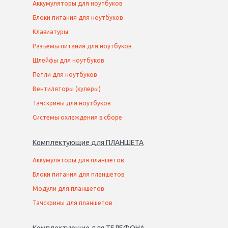
Аккумуляторы для ноутбуков
Блоки питания для ноутбуков
Клавиатуры
Разъемы питания для ноутбуков
Шлейфы для ноутбуков
Петли для ноутбуков
Вентиляторы (кулеры)
Тачскрины для ноутбуков
Системы охлаждения в сборе
Комплектующие
для
ПЛАНШЕТ
А
Аккумуляторы для планшетов
Блоки питания для планшетов
Модули для планшетов
Тачскрины для планшетов