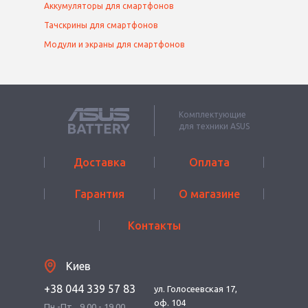
Аккумуляторы для смартфонов
Тачскрины для смартфонов
Модули и экраны для смартфонов
Комплектующие
для техники ASUS
Доставка
Оплата
Гарантия
О магазине
Контакты
Киев
+38 044 339 57 83
ул. Голосеевская 17,
оф. 104
Пн.-Пт.
9.00 - 19.00