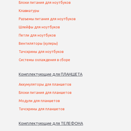
Блоки питания для ноутбуков
Клавиатуры
Разъемы питания для ноутбуков
Шлейфы для ноутбуков
Петли для ноутбуков
Вентиляторы (кулеры)
Тачскрины для ноутбуков
Системы охлаждения в сборе
Комплектующие
для
ПЛАНШЕТ
А
Аккумуляторы для планшетов
Блоки питания для планшетов
Модули для планшетов
Тачскрины для планшетов
Комплектующие
для
ТЕЛЕФОН
А