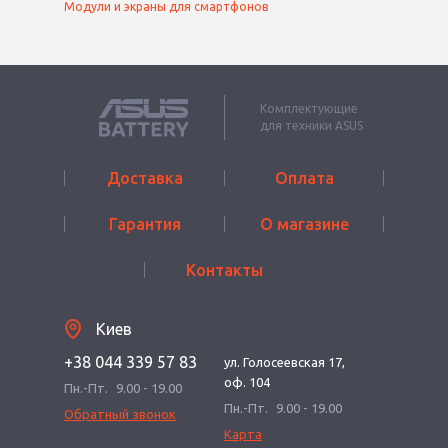
Модули и экраны для смартфонов
Комплектующие
для техники ASUS
Доставка
Оплата
Гарантия
О магазине
Контакты
Киев
+38 044 339 57 83
ул. Голосеевская 17,
оф. 104
Пн.-Пт.
9.00 - 19.00
Пн.-Пт.
9.00 - 19.00
Обратный звонок
Карта