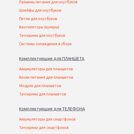
Разъемы питания для ноутбуков
Шлейфы для ноутбуков
Петли для ноутбуков
Вентиляторы (кулеры)
Тачскрины для ноутбуков
Системы охлаждения в сборе
Комплектующие
для
ПЛАНШЕТ
А
Аккумуляторы для планшетов
Блоки питания для планшетов
Модули для планшетов
Тачскрины для планшетов
Комплектующие
для
ТЕЛЕФОН
А
Аккумуляторы для смартфонов
Тачскрины для смартфонов