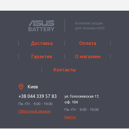
Комплектующие
для техники ASUS
Доставка
Оплата
Гарантия
О магазине
Контакты
Киев
+38 044 339 57 83
ул. Голосеевская 17,
оф. 104
Пн.-Пт.
9.00 - 19.00
Пн.-Пт.
9.00 - 19.00
Обратный звонок
Карта