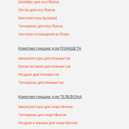
Шлейфы для ноутбуков
Петли для ноутбуков
Вентиляторы (кулеры)
Тачскрины для ноутбуков
Системы охлаждения в сборе
Комплектующие
для
ПЛАНШЕТ
А
Аккумуляторы для планшетов
Блоки питания для планшетов
Модули для планшетов
Тачскрины для планшетов
Комплектующие
для
ТЕЛЕФОН
А
Аккумуляторы для смартфонов
Тачскрины для смартфонов
Модули и экраны для смартфонов